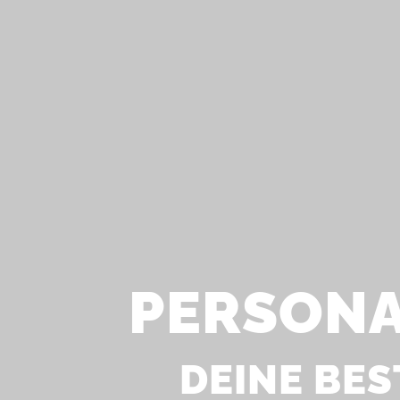
PERSONAL
DEINE BES