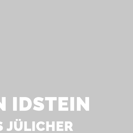
N IDSTEIN
S JÜLICHER